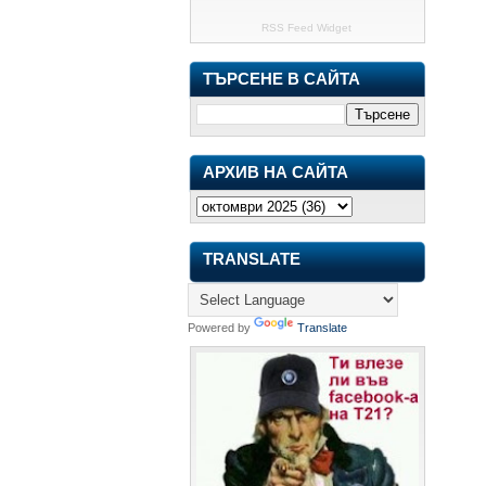
RSS Feed Widget
ТЪРСЕНЕ В САЙТА
АРХИВ НА САЙТА
TRANSLATE
Powered by
Translate