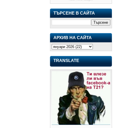
ТЪРСЕНЕ В САЙТА
АРХИВ НА САЙТА
TRANSLATE