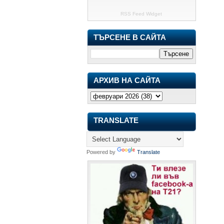
RSS Feed Widget
ТЪРСЕНЕ В САЙТА
АРХИВ НА САЙТА
TRANSLATE
Powered by
Translate